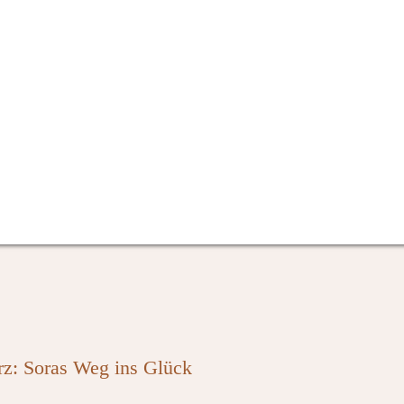
rz: Soras Weg ins Glück