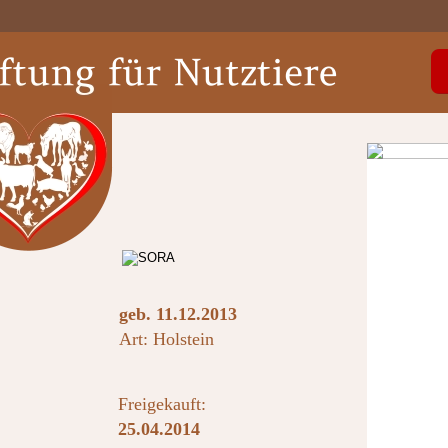
geb. 11.12.2013
Art: Holstein
Freigekauft:
25.04.2014