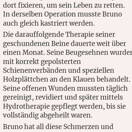
dort fixieren, um sein Leben zu retten. 
In derselben Operation musste Bruno 
auch gleich kastriert werden.
Die darauffolgende Therapie seiner 
geschundenen Beine dauerte weit über 
einen Monat. Seine Beugesehnen wurde
mit korrekt gepolsterten 
Schienenverbänden und speziellen 
Holzplättchen an den Klauen behandelt. 
Seine offenen Wunden mussten täglich 
gereinigt, revidiert und später mittels 
Hydrotherapie gepflegt werden, bis sie 
vollständig abgeheilt waren.
Bruno hat all diese Schmerzen und 