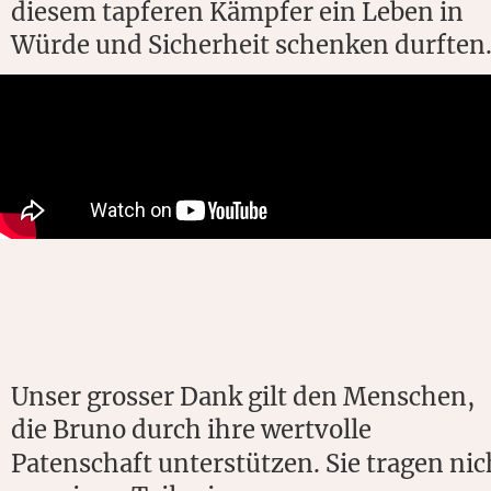
diesem tapferen Kämpfer ein Leben in 
Würde und Sicherheit schenken durften
Unser grosser Dank gilt den Menschen, 
die Bruno durch ihre wertvolle 
Patenschaft unterstützen. Sie tragen nic