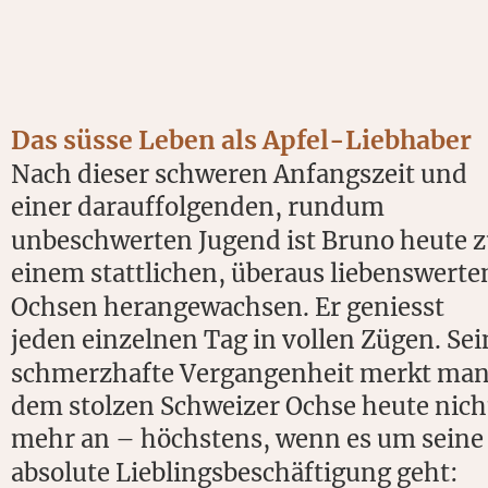
Das süsse Leben als Apfel-Liebhaber
Nach dieser schweren Anfangszeit und 
einer darauffolgenden, rundum 
unbeschwerten Jugend ist Bruno heute z
einem stattlichen, überaus liebenswerte
Ochsen herangewachsen. Er geniesst 
jeden einzelnen Tag in vollen Zügen. Sei
schmerzhafte Vergangenheit merkt man
dem stolzen Schweizer Ochse heute nich
mehr an – höchstens, wenn es um seine
absolute Lieblingsbeschäftigung geht: 