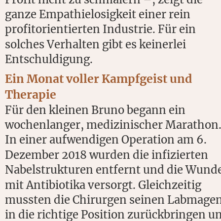
ganze Empathielosigkeit einer rein 
profitorientierten Industrie. Für ein 
solches Verhalten gibt es keinerlei 
Entschuldigung.
Ein Monat voller Kampfgeist und 
Therapie
Für den kleinen Bruno begann ein 
wochenlanger, medizinischer Marathon.
In einer aufwendigen Operation am 6. 
Dezember 2018 wurden die infizierten 
Nabelstrukturen entfernt und die Wund
mit Antibiotika versorgt. Gleichzeitig 
mussten die Chirurgen seinen Labmagen
in die richtige Position zurückbringen u