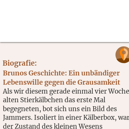
Biografie:
Brunos Geschichte: Ein unbändiger 
Lebenswille gegen die Grausamkeit
Als wir diesem gerade einmal vier Woche
alten Stierkälbchen das erste Mal 
begegneten, bot sich uns ein Bild des 
Jammers. Isoliert in einer Kälberbox, war
der Zustand des kleinen Wesens 