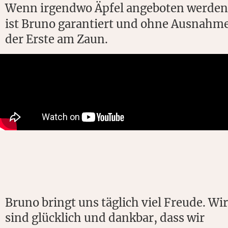
Wenn irgendwo Äpfel angeboten werden
ist Bruno garantiert und ohne Ausnahme
der Erste am Zaun.
Bruno bringt uns täglich viel Freude. Wir
sind glücklich und dankbar, dass wir 