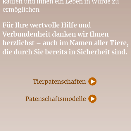
kaufen und ihnen ein Leben in Würde zu 
ermöglichen.
Für Ihre wertvolle Hilfe und 
Verbundenheit danken wir Ihnen 
herzlichst – auch im Namen aller Tiere, 
die durch Sie bereits in Sicherheit sind.