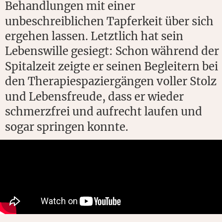
Behandlungen mit einer 
unbeschreiblichen Tapferkeit über sich 
ergehen lassen. Letztlich hat sein 
Lebenswille gesiegt: Schon während der 
Spitalzeit zeigte er seinen Begleitern bei 
den Therapiespaziergängen voller Stolz 
und Lebensfreude, dass er wieder 
schmerzfrei und aufrecht laufen und 
sogar springen konnte.