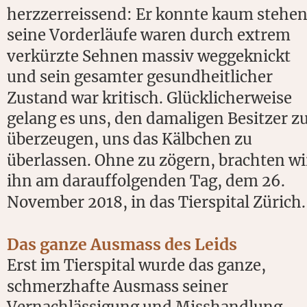
herzzerreissend: Er konnte kaum stehen
seine Vorderläufe waren durch extrem 
verkürzte Sehnen massiv weggeknickt 
und sein gesamter gesundheitlicher 
Zustand war kritisch. Glücklicherweise 
gelang es uns, den damaligen Besitzer zu
überzeugen, uns das Kälbchen zu 
überlassen. Ohne zu zögern, brachten wi
ihn am darauffolgenden Tag, dem 26. 
November 2018, in das Tierspital Zürich.
Das ganze Ausmass des Leids
Erst im Tierspital wurde das ganze, 
schmerzhafte Ausmass seiner 