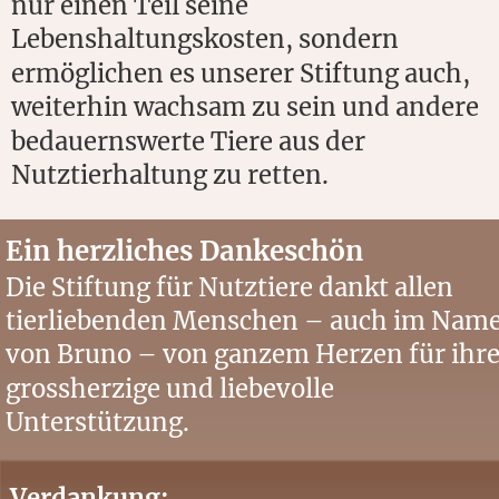
nur einen Teil seine 
Lebenshaltungskosten, sondern 
ermöglichen es unserer Stiftung auch, 
weiterhin wachsam zu sein und andere 
bedauernswerte Tiere aus der 
Nutztierhaltung zu retten.
Ein herzliches Dankeschön
Die Stiftung für Nutztiere dankt allen 
tierliebenden Menschen – auch im Name
von Bruno – von ganzem Herzen für ihre
grossherzige und liebevolle 
Unterstützung.
Verdankung: