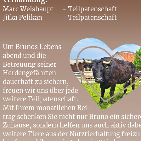
Marc Weishaupt 
- Teilpatenschaft
Jitka Pelikan
- Teilpatenschaft
Um Brunos Lebens-
abend und die 
Betreuung seiner 
Herdengefährten 
dauerhaft zu sichern, 
freuen wir uns über jede 
weitere Teilpatenschaft. 
Mit Ihrem monatlichen Bei-
trag schenken Sie nicht nur Bruno ein sicher
Zuhause, sondern helfen uns auch aktiv dabe
weitere Tiere aus der Nutztierhaltung freiz